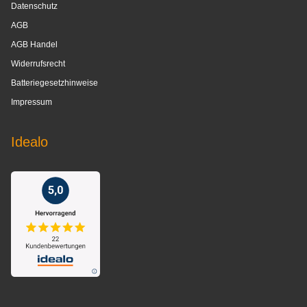
Datenschutz
AGB
AGB Handel
Widerrufsrecht
Batteriegesetzhinweise
Impressum
Idealo