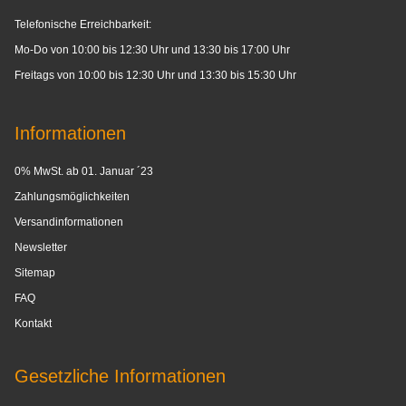
Telefonische Erreichbarkeit:
Mo-Do von 10:00 bis 12:30 Uhr und 13:30 bis 17:00 Uhr
Freitags von 10:00 bis 12:30 Uhr und 13:30 bis 15:30 Uhr
Informationen
0% MwSt. ab 01. Januar ´23
Zahlungsmöglichkeiten
Versandinformationen
Newsletter
Sitemap
FAQ
Kontakt
Gesetzliche Informationen