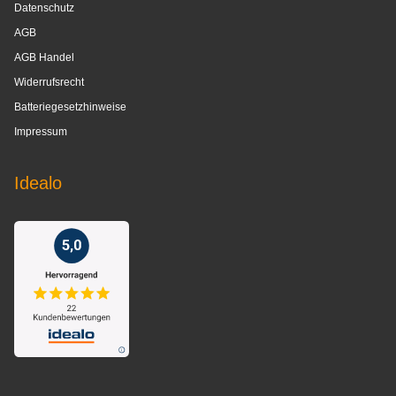
Datenschutz
AGB
AGB Handel
Widerrufsrecht
Batteriegesetzhinweise
Impressum
Idealo