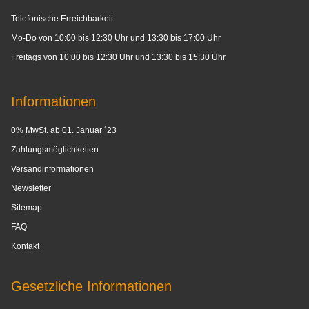
Telefonische Erreichbarkeit:
Mo-Do von 10:00 bis 12:30 Uhr und 13:30 bis 17:00 Uhr
Freitags von 10:00 bis 12:30 Uhr und 13:30 bis 15:30 Uhr
Informationen
0% MwSt. ab 01. Januar ´23
Zahlungsmöglichkeiten
Versandinformationen
Newsletter
Sitemap
FAQ
Kontakt
Gesetzliche Informationen