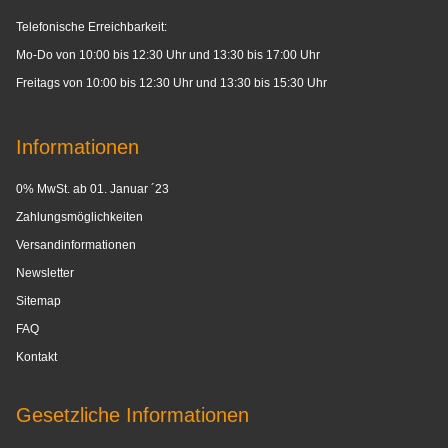
Telefonische Erreichbarkeit:
Mo-Do von 10:00 bis 12:30 Uhr und 13:30 bis 17:00 Uhr
Freitags von 10:00 bis 12:30 Uhr und 13:30 bis 15:30 Uhr
Informationen
0% MwSt. ab 01. Januar ´23
Zahlungsmöglichkeiten
Versandinformationen
Newsletter
Sitemap
FAQ
Kontakt
Gesetzliche Informationen