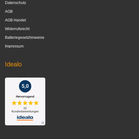
Datenschutz
AGB
AGB Handel
Widerrufsrecht
Batteriegesetzhinweise
Impressum
Idealo