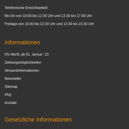
Telefonische Erreichbarkeit:
Mo-Do von 10:00 bis 12:30 Uhr und 13:30 bis 17:00 Uhr
Freitags von 10:00 bis 12:30 Uhr und 13:30 bis 15:30 Uhr
Informationen
0% MwSt. ab 01. Januar ´23
Zahlungsmöglichkeiten
Versandinformationen
Newsletter
Sitemap
FAQ
Kontakt
Gesetzliche Informationen