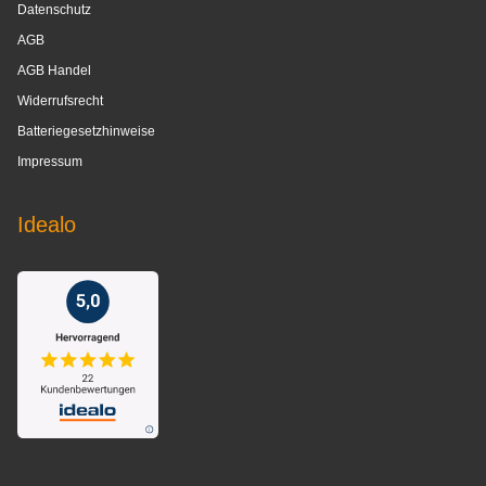
Datenschutz
AGB
AGB Handel
Widerrufsrecht
Batteriegesetzhinweise
Impressum
Idealo