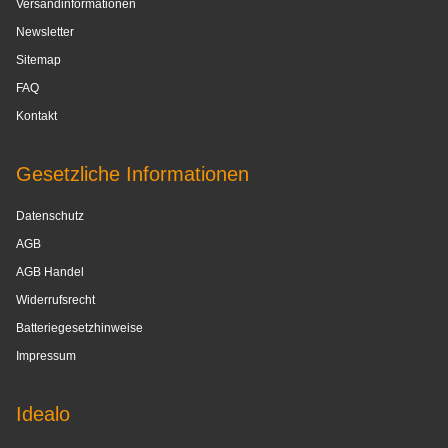
Versandinformationen
Newsletter
Sitemap
FAQ
Kontakt
Gesetzliche Informationen
Datenschutz
AGB
AGB Handel
Widerrufsrecht
Batteriegesetzhinweise
Impressum
Idealo