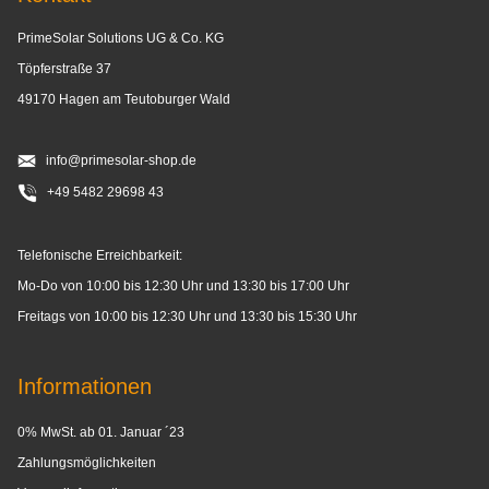
PrimeSolar Solutions UG & Co. KG
Töpferstraße 37
49170 Hagen am Teutoburger Wald
info@primesolar-shop.de
+49 5482 29698 43
Telefonische Erreichbarkeit:
Mo-Do von 10:00 bis 12:30 Uhr und 13:30 bis 17:00 Uhr
Freitags von 10:00 bis 12:30 Uhr und 13:30 bis 15:30 Uhr
Informationen
0% MwSt. ab 01. Januar ´23
Zahlungsmöglichkeiten