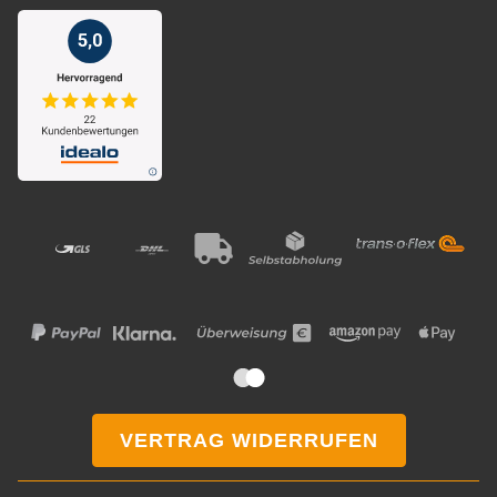
VERTRAG WIDERRUFEN