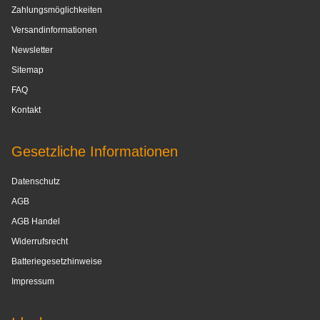
Zahlungsmöglichkeiten
Versandinformationen
Newsletter
Sitemap
FAQ
Kontakt
Gesetzliche Informationen
Datenschutz
AGB
AGB Handel
Widerrufsrecht
Batteriegesetzhinweise
Impressum