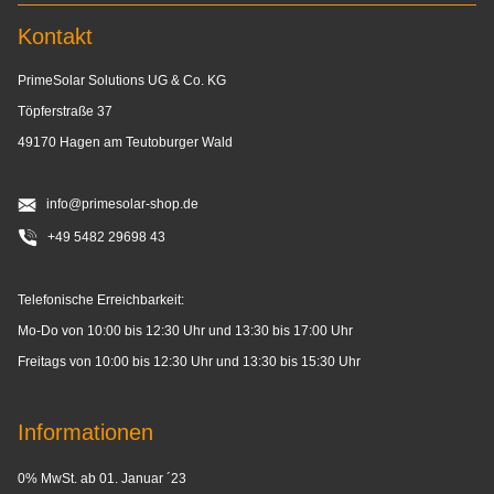
Kontakt
PrimeSolar Solutions UG & Co. KG
Töpferstraße 37
49170 Hagen am Teutoburger Wald
info@primesolar-shop.de
+49 5482 29698 43
Telefonische Erreichbarkeit:
Mo-Do von 10:00 bis 12:30 Uhr und 13:30 bis 17:00 Uhr
Freitags von 10:00 bis 12:30 Uhr und 13:30 bis 15:30 Uhr
Informationen
0% MwSt. ab 01. Januar ´23