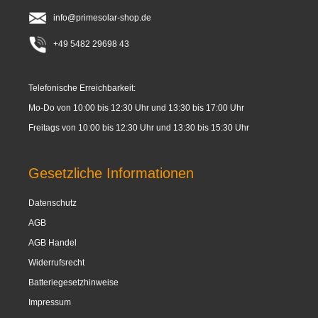
info@primesolar-shop.de
+49 5482 29698 43
Telefonische Erreichbarkeit:
Mo-Do von 10:00 bis 12:30 Uhr und 13:30 bis 17:00 Uhr
Freitags von 10:00 bis 12:30 Uhr und 13:30 bis 15:30 Uhr
Gesetzliche Informationen
Datenschutz
AGB
AGB Handel
Widerrufsrecht
Batteriegesetzhinweise
Impressum