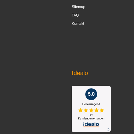
Sitemap
FAQ
Kontakt
Idealo