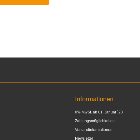
Informationen
0% MwSt. ab 01. Januar ´23
Zahlungsmöglichkeiten
Versandinformationen
Newsletter