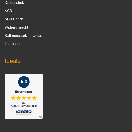
Datenschutz
AGB
AGB Handel
Widerrufsrecht
Batteriegesetzhinweise
Impressum
Idealo