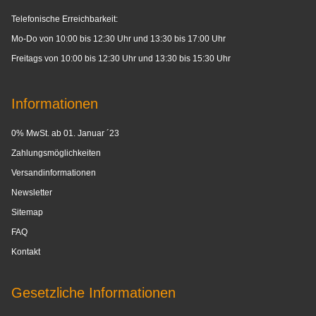
Telefonische Erreichbarkeit:
Mo-Do von 10:00 bis 12:30 Uhr und 13:30 bis 17:00 Uhr
Freitags von 10:00 bis 12:30 Uhr und 13:30 bis 15:30 Uhr
Informationen
0% MwSt. ab 01. Januar ´23
Zahlungsmöglichkeiten
Versandinformationen
Newsletter
Sitemap
FAQ
Kontakt
Gesetzliche Informationen