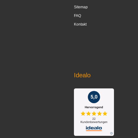
Sitemap
FAQ
Kontakt
Idealo