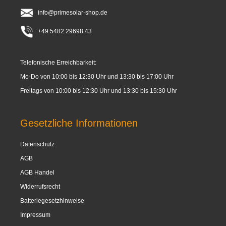
info@primesolar-shop.de
+49 5482 29698 43
Telefonische Erreichbarkeit:
Mo-Do von 10:00 bis 12:30 Uhr und 13:30 bis 17:00 Uhr
Freitags von 10:00 bis 12:30 Uhr und 13:30 bis 15:30 Uhr
Gesetzliche Informationen
Datenschutz
AGB
AGB Handel
Widerrufsrecht
Batteriegesetzhinweise
Impressum