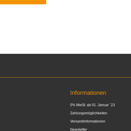
Informationen
0% MwSt. ab 01. Januar ´23
Zahlungsmöglichkeiten
Versandinformationen
Newsletter