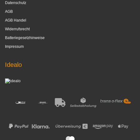
Datenschutz
AGB
AGB Handel
Widerrufsrecht
Batteriegesetzhinweise
Impressum
Idealo