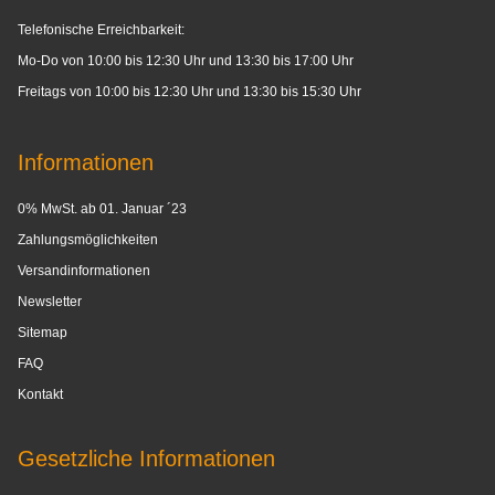
Telefonische Erreichbarkeit:
Mo-Do von 10:00 bis 12:30 Uhr und 13:30 bis 17:00 Uhr
Freitags von 10:00 bis 12:30 Uhr und 13:30 bis 15:30 Uhr
Informationen
0% MwSt. ab 01. Januar ´23
Zahlungsmöglichkeiten
Versandinformationen
Newsletter
Sitemap
FAQ
Kontakt
Gesetzliche Informationen