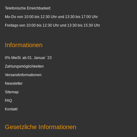
Telefonische Erreichbarkeit:
Mo-Do von 10:00 bis 12:30 Uhr und 13:30 bis 17:00 Uhr
Freitags von 10:00 bis 12:30 Uhr und 13:30 bis 15:30 Uhr
Informationen
0% MwSt. ab 01. Januar ´23
Zahlungsmöglichkeiten
Versandinformationen
Newsletter
Sitemap
FAQ
Kontakt
Gesetzliche Informationen