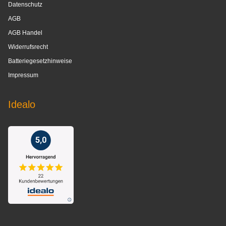
Datenschutz
AGB
AGB Handel
Widerrufsrecht
Batteriegesetzhinweise
Impressum
Idealo