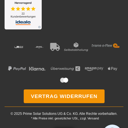
VERTRAG WIDERRUFEN
Wie darf ich Ihnen
© 2025 Prime Solar Solutions UG & Co. KG. Alle Rechte vorbehalten.
helfen?
* Alle Preise inkl. gesetzlicher USt., zzgl.
Versand