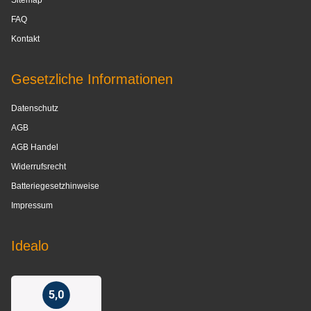
Sitemap
FAQ
Kontakt
Gesetzliche Informationen
Datenschutz
AGB
AGB Handel
Widerrufsrecht
Batteriegesetzhinweise
Impressum
Idealo