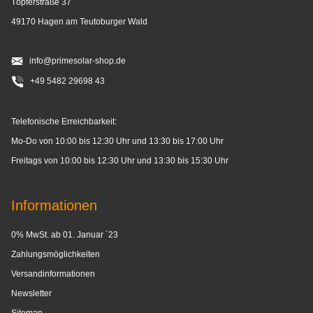
Töpferstraße 37
49170 Hagen am Teutoburger Wald
info@primesolar-shop.de
+49 5482 29698 43
Telefonische Erreichbarkeit:
Mo-Do von 10:00 bis 12:30 Uhr und 13:30 bis 17:00 Uhr
Freitags von 10:00 bis 12:30 Uhr und 13:30 bis 15:30 Uhr
Informationen
0% MwSt. ab 01. Januar ´23
Zahlungsmöglichkeiten
Versandinformationen
Newsletter