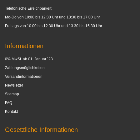
Telefonische Erreichbarkeit:
Mo-Do von 10:00 bis 12:30 Uhr und 13:30 bis 17:00 Uhr
Freitags von 10:00 bis 12:30 Uhr und 13:30 bis 15:30 Uhr
Informationen
0% MwSt. ab 01. Januar ´23
Zahlungsmöglichkeiten
Versandinformationen
Newsletter
Sitemap
FAQ
Kontakt
Gesetzliche Informationen