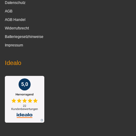
Datenschutz
AGB
AGB Handel
Widerrufsrecht
Batteriegesetzhinweise
Impressum
Idealo